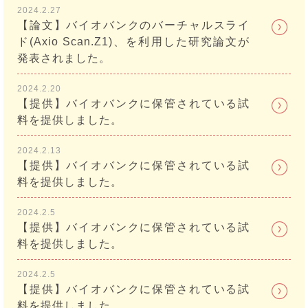
2024.2.27
【論文】バイオバンクのバーチャルスライ
ド(Axio Scan.Z1)、を利用した研究論文が
発表されました。
2024.2.20
【提供】バイオバンクに保管されている試
料を提供しました。
2024.2.13
【提供】バイオバンクに保管されている試
料を提供しました。
2024.2.5
【提供】バイオバンクに保管されている試
料を提供しました。
2024.2.5
【提供】バイオバンクに保管されている試
料を提供しました。