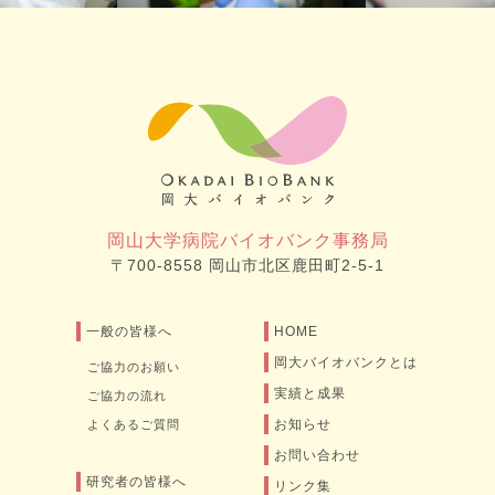
岡山大学病院バイオバンク事務局
〒700-8558 岡山市北区鹿田町2-5-1
一般の皆様へ
HOME
岡大バイオバンクとは
ご協力のお願い
実績と成果
ご協力の流れ
お知らせ
よくあるご質問
お問い合わせ
研究者の皆様へ
リンク集