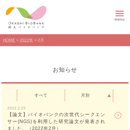
menu
HOME
>
2022年
>
2月
お知らせ
すべて
月別
2022.2.25
【論文】バイオバンクの次世代シークエン
サー(NGS)を利用した研究論文が発表され
ました。（2022年2月）