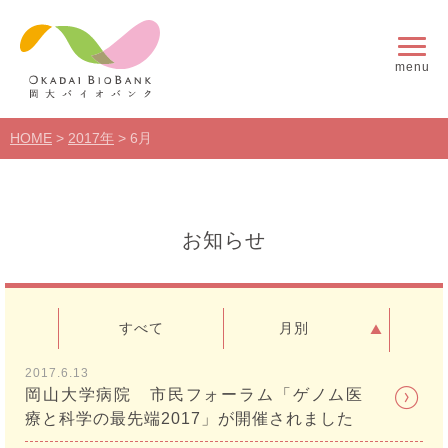
menu
HOME
>
2017年
>
6月
お知らせ
すべて
月別
2017.6.13
岡山大学病院 市民フォーラム「ゲノム医
療と科学の最先端2017」が開催されました