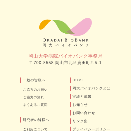
岡山大学病院バイオバンク事務局
〒700-8558 岡山市北区鹿田町2-5-1
一般の皆様へ
HOME
岡大バイオバンクとは
ご協力のお願い
実績と成果
ご協力の流れ
お知らせ
よくあるご質問
お問い合わせ
研究者の皆様へ
リンク集
プライバシーポリシー
ご利用について