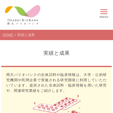
menu
HOME
>
実績と成果
実績と成果
岡大バイオバンクの生体試料や臨床情報は、大学・公的研
究機関や民間企業で実施される研究開発に利用していただ
いています。提供された生体試料・臨床情報を用いた研究
や、関連研究業績をご紹介します。