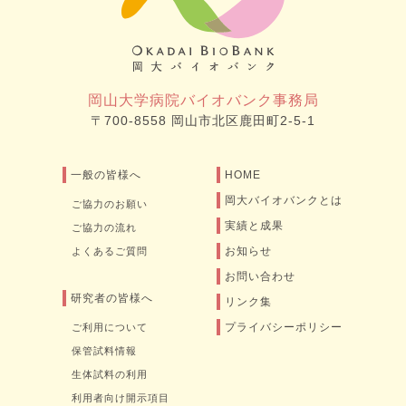
岡山大学病院バイオバンク事務局
〒700-8558 岡山市北区鹿田町2-5-1
一般の皆様へ
HOME
岡大バイオバンクとは
ご協力のお願い
実績と成果
ご協力の流れ
お知らせ
よくあるご質問
お問い合わせ
研究者の皆様へ
リンク集
プライバシーポリシー
ご利用について
保管試料情報
生体試料の利用
利用者向け開示項目