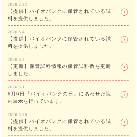
2026.7.22
【提供】バイオバンクに保管されている試
料を提供しました。
2026.6.4
【提供】バイオバンクに保管されている試
料を提供しました。
2026.6.2
【更新】保管試料情報の保管試料数を更新
しました。
2026.6.1
6月6日『バイオバンクの日』にあわせた院
内展示を行っています。
2026.5.26
【提供】バイオバンクに保管されている試
料を提供しました。