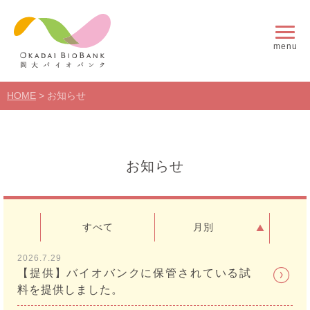
menu
HOME
>
お知らせ
お知らせ
すべて
月別
2026.7.29
【提供】バイオバンクに保管されている試
料を提供しました。