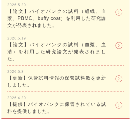
2026.5.20
【論文】バイオバンクの試料（組織、血
漿、PBMC、buffy coat）を利用した研究論
文が発表されました。
2026.5.19
【論文】バイオバンクの試料（血漿、血
清）を利用した研究論文が発表されまし
た。
2026.5.8
【更新】保管試料情報の保管試料数を更新
しました。
2026.4.20
【提供】バイオバンクに保管されている試
料を提供しました。