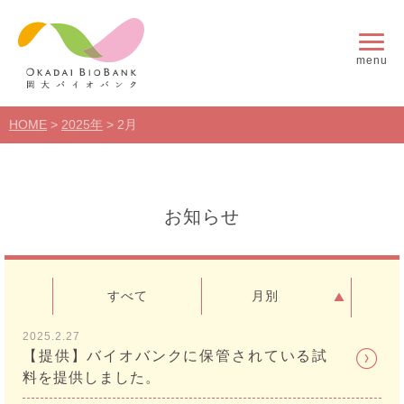
menu
HOME
>
2025年
>
2月
お知らせ
すべて
月別
2025.2.27
【提供】バイオバンクに保管されている試
料を提供しました。