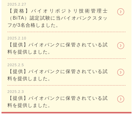
2025.2.27
【資格】バイオリポジトリ技術管理士
（BiTA）認定試験に当バイオバンクスタッ
フが3名合格しました。
2025.2.10
【提供】バイオバンクに保管されている試
料を提供しました。
2025.2.5
【提供】バイオバンクに保管されている試
料を提供しました。
2025.2.3
【提供】バイオバンクに保管されている試
料を提供しました。