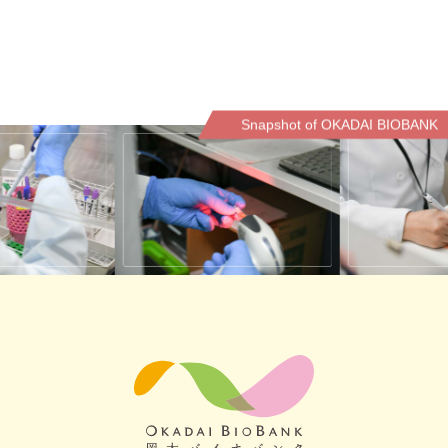
Snapshot of OKADAI BIOBANK