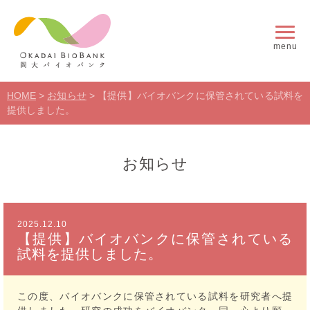
menu
HOME
>
お知らせ
>
【提供】バイオバンクに保管されている試料を
提供しました。
お知らせ
2025.12.10
【提供】バイオバンクに保管されている
試料を提供しました。
この度、バイオバンクに保管されている試料を研究者へ提