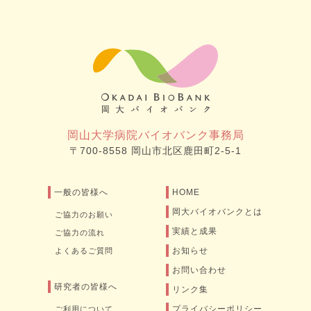
岡山大学病院バイオバンク事務局
〒700-8558 岡山市北区鹿田町2-5-1
一般の皆様へ
HOME
岡大バイオバンクとは
ご協力のお願い
実績と成果
ご協力の流れ
お知らせ
よくあるご質問
お問い合わせ
研究者の皆様へ
リンク集
プライバシーポリシー
ご利用について