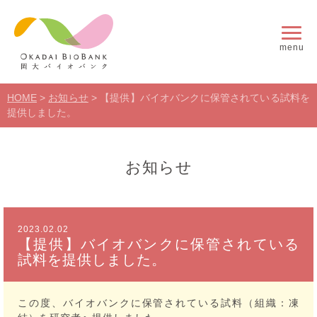
menu
HOME
>
お知らせ
>
【提供】バイオバンクに保管されている試料を
提供しました。
お知らせ
2023.02.02
【提供】バイオバンクに保管されている
試料を提供しました。
この度、バイオバンクに保管されている試料（組織：凍