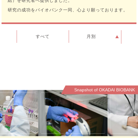
結）を研究者へ提供しました。
研究の成功をバイオバンク一同、心より願っております。
すべて
月別
Snapshot of OKADAI BIOBANK