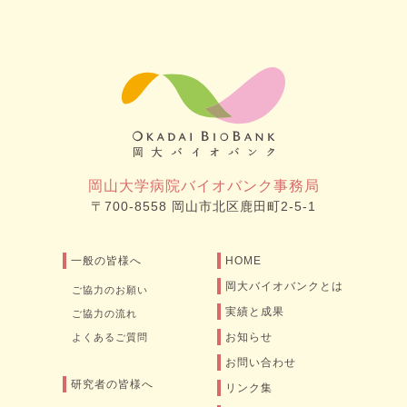
岡山大学病院バイオバンク事務局
〒700-8558 岡山市北区鹿田町2-5-1
一般の皆様へ
HOME
岡大バイオバンクとは
ご協力のお願い
実績と成果
ご協力の流れ
お知らせ
よくあるご質問
お問い合わせ
研究者の皆様へ
リンク集