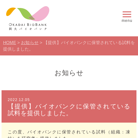
menu
HOME
>
お知らせ
>
【提供】バイオバンクに保管されている試料を
提供しました。
お知らせ
2022.12.05
【提供】バイオバンクに保管されている
試料を提供しました。
この度、バイオバンクに保管されている試料（組織：凍