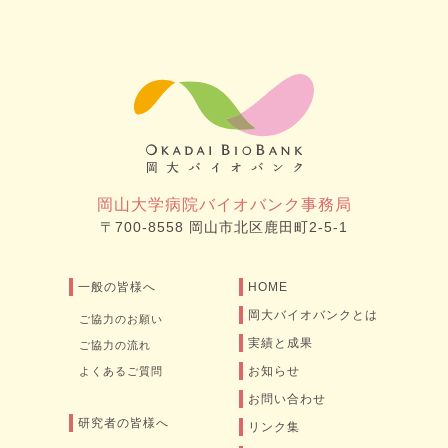
岡山大学病院バイオバンク事務局
〒700-8558 岡山市北区鹿田町2-5-1
一般の皆様へ
HOME
岡大バイオバンクとは
ご協力のお願い
実績と成果
ご協力の流れ
お知らせ
よくあるご質問
お問い合わせ
研究者の皆様へ
リンク集