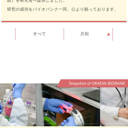
結）を研究者へ提供しました。
研究の成功をバイオバンク一同、心より願っております。
すべて
月別
Snapshot of OKADAI BIOBANK