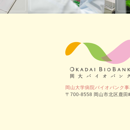
岡山大学病院バイオバンク事
〒700-8558 岡山市北区鹿田町