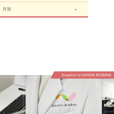
月別
Snapshot of OKADAI BIOBANK