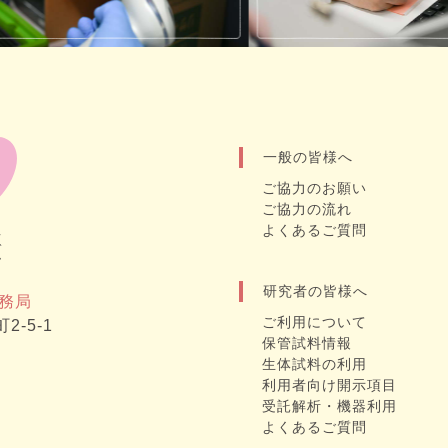
一般の皆様へ
ご協力のお願い
ご協力の流れ
よくあるご質問
研究者の皆様へ
務局
ご利用について
2-5-1
保管試料情報
生体試料の利用
利用者向け開示項目
受託解析・機器利用
よくあるご質問