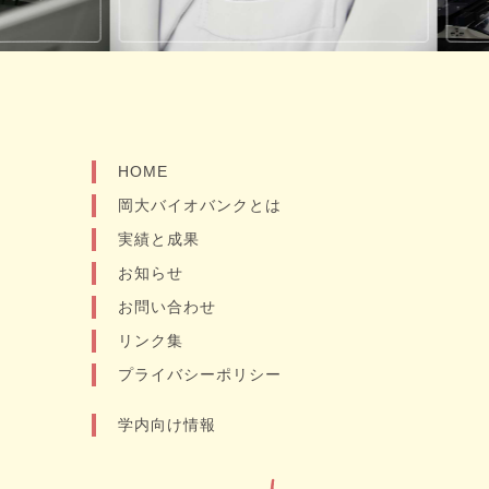
HOME
岡大バイオバンクとは
実績と成果
お知らせ
お問い合わせ
リンク集
プライバシーポリシー
学内向け情報